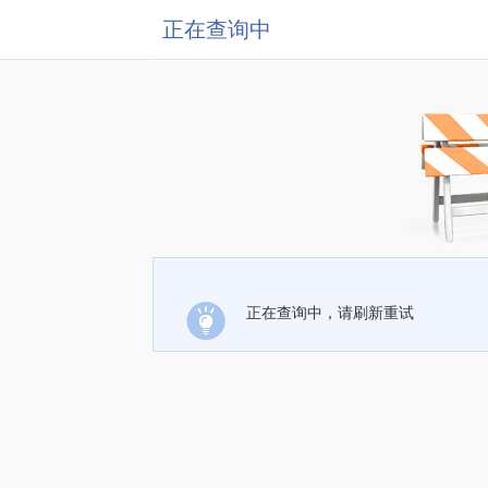
正在查询中
正在查询中，请刷新重试